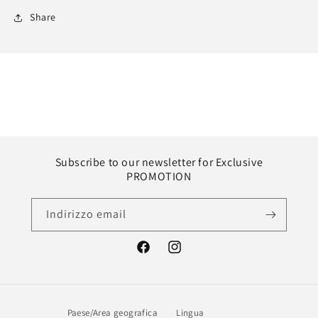
Share
Subscribe to our newsletter for Exclusive
PROMOTION
Indirizzo email
Facebook
Instagram
Paese/Area geografica
Lingua